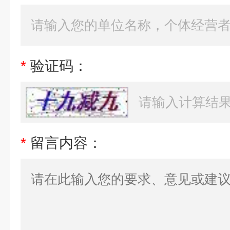
*
验证码：
*
留言内容：