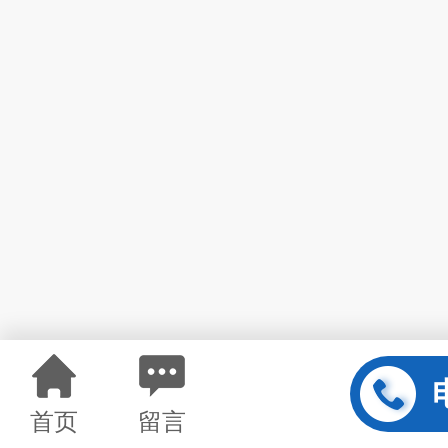
首页
留言