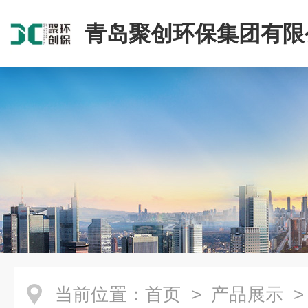
青岛聚创环保集团有限
当前位置：
首页
>
产品展示