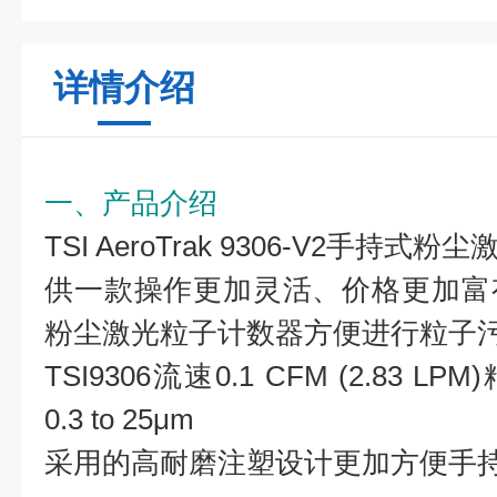
详情介绍
一、产品介绍
TSI AeroTrak 9306-V2手
供一款操作更加灵活、价格更加富
粉尘激光粒子计数器方便进行粒子
TSI9306流速0.1 CFM (2.83 L
0.3 to 25μm
采用的高耐磨注塑设计更加方便手