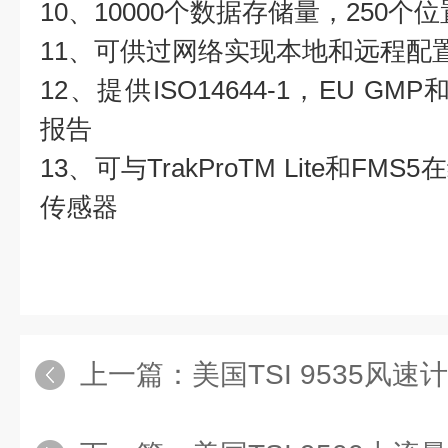
10、10000个数据存储量，250个位
11、可供过网络实现本地和远程配
12、提供ISO14644-1，EU GM
报告
13、可与TrakProTM Lite和F
传感器
上一篇：
美国TSI 9535风速计