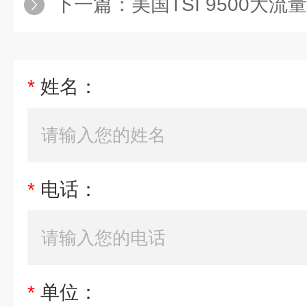
下一篇：
美国TSI 9500大
*
姓名：
*
电话：
*
单位：