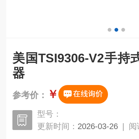
美国TSI9306-V2
器
￥
参考价：
型号：
更新时间：
2026-03-26
|
阅