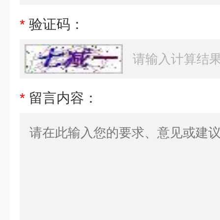
*
验证码：
*
留言内容：