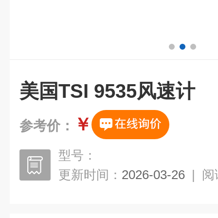
美国TSI 9535风速计
￥
参考价：
型号：
更新时间：
2026-03-26
|
阅