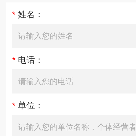
*
姓名：
*
电话：
*
单位：