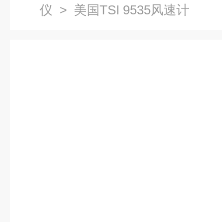
仪
> 美国TSI 9535风速计