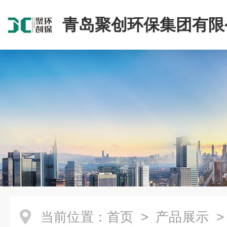
青岛聚创环保集团有限
当前位置：
首页
>
产品展示