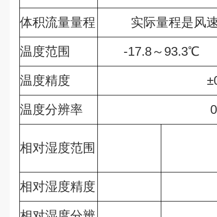
体积流量量程
实际量程是风
温度范围
-17.8～93.3℃
温度精度
±
温度分辨率
相对湿度范围
相对湿度精度
相对湿度分辨