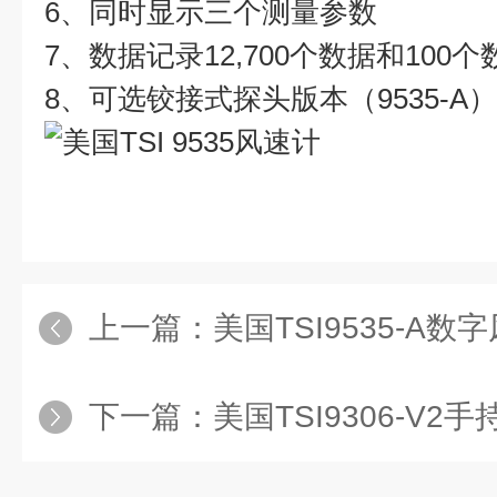
6、同时显示三个测量参数
7、数据记录12,700个数据和100
8、可选铰接式探头版本（9535-A）
上一篇：
美国TSI9535-A数
下一篇：
美国TSI9306-V