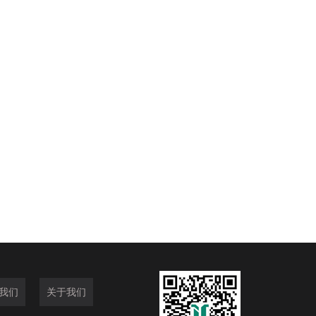
我们
关于我们