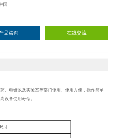
中国
产品咨询
在线交流
制药、电镀以及实验室等部门使用。使用方便，操作简单，
提高设备使用寿命。
尺寸