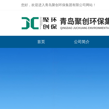
您好，欢迎进入青岛聚创环保集团有限公司网站！
首页
公司简介