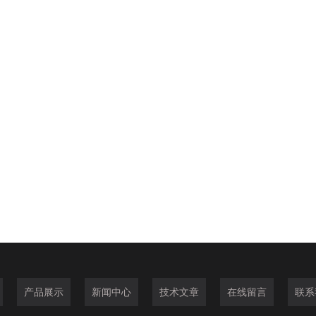
产品展示
新闻中心
技术文章
在线留言
联系