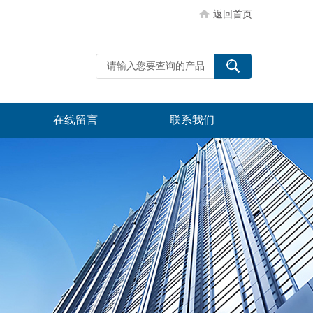
返回首页
在线留言
联系我们