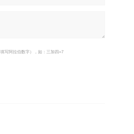
填写阿拉伯数字），如：三加四=7