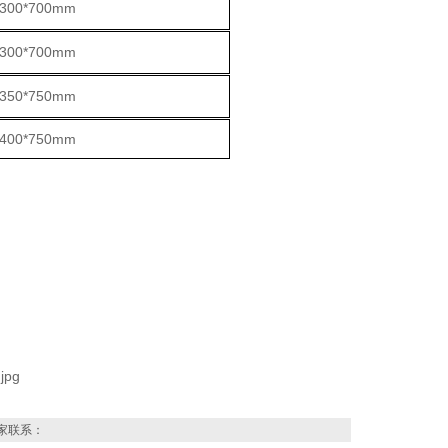
*300*700mm
*300*700mm
*350*750mm
*400*750mm
家联系：