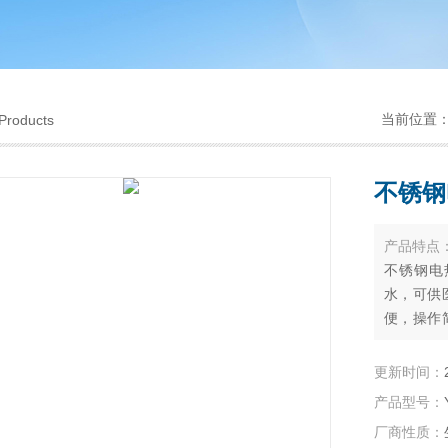
当前位置
Products
不锈钢
产品特点
不锈钢电
水，可供
便，操作
而成。充
更新时间：
产品型号：
厂商性质：