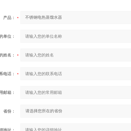
产品：
的单位：
的姓名：
系电话：
用邮箱：
省份：
细地址：