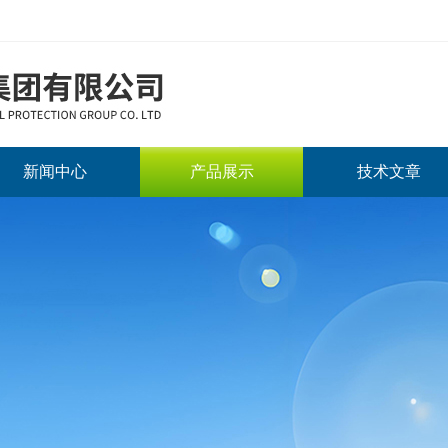
新闻中心
产品展示
技术文章