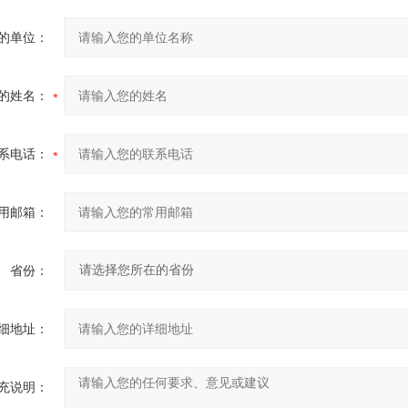
的单位：
的姓名：
系电话：
用邮箱：
省份：
细地址：
充说明：