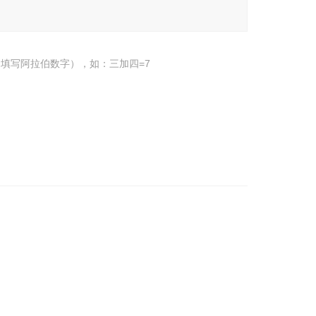
填写阿拉伯数字），如：三加四=7