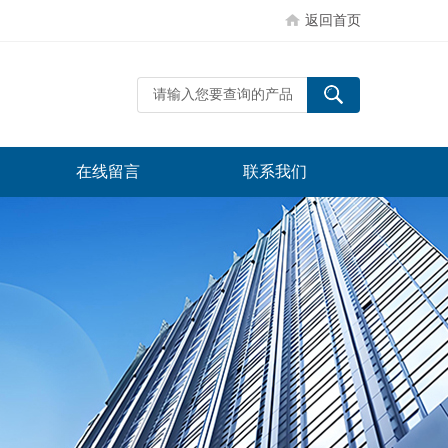
返回首页
在线留言
联系我们