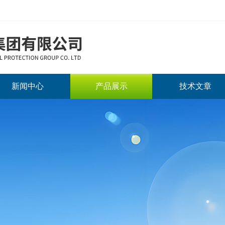
新闻中心
产品展示
技术文章