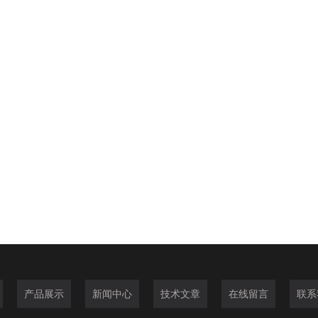
产品展示
新闻中心
技术文章
在线留言
联系