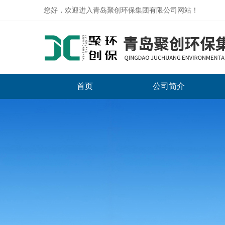
您好，欢迎进入青岛聚创环保集团有限公司网站！
首页
公司简介