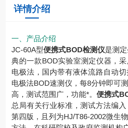
详情介绍
一、产品介绍
JC-60A型
便携式BOD检测仪
是测定
典的一款BOD实验室测定仪器，
电极法，国内带有液体流路自动切
电极法BOD速测仪，每8分钟即可
高，测试范围广，功能*。
便携式B
总局有关行业标准，测试方法编入
第四版，且列为HJ/T86-2002
方法，在科研院校及政府监测机构