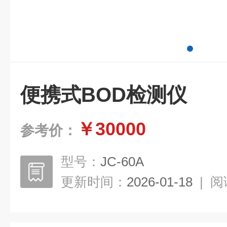
便携式BOD检测仪
￥30000
参考价：
型号：
JC-60A
更新时间：
2026-01-18
|
阅