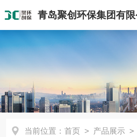
青岛聚创环保集团有限
当前位置：
首页
>
产品展示