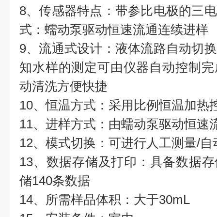
8、传感器特点：带参比电极的三
式：蠕动泵驱动恒速流通连续进样
9、流通式设计：液体流路自动切
知水样的测定可由仪器自动控制完
动清洗方便快捷
10、恒温方式：采用比例恒温加热
11、进样方式：由蠕动泵驱动恒速
12、模式切换：可进行人工测量/
13、数据存储及打印：具备数据
储140条数据
14、所需样品体积：大于30mL