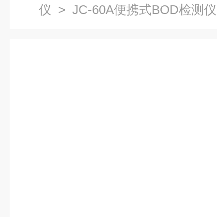
仪
> JC-60A便携式BOD检测仪