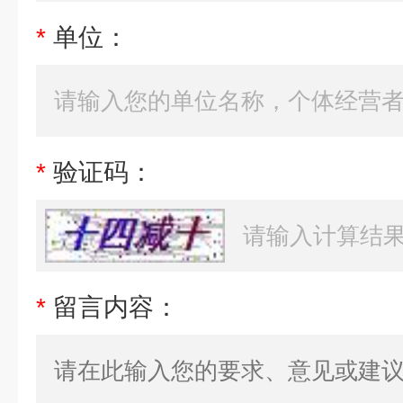
*
单位：
*
验证码：
*
留言内容：