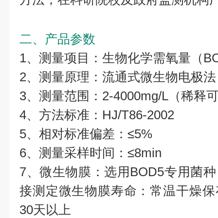
二、产品参数
1、测量项目：生物化学需氧量（B
2、测量原理：流通式微生物电极法
3、测量范围：2-4000mg/L（稀释可
4、方法标准：HJ/T86-2002
5、相对标准偏差：≤5%
6、测量采样时间：≤8min
7、微生物膜：选用BOD5专用菌
接测定微生物膜寿命：常温干燥保
30天以上