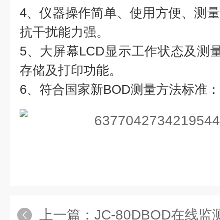
4、仪器操作简单、使用方便、测
抗干扰能力强。
5、大屏幕LCD显示工作状态及测量
存储及打印功能。
6、符合国家新BOD测量方法标准：HJ
上一篇：
JC-80DBOD在线监