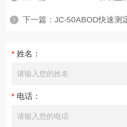
下一篇：
JC-50ABOD快速测
*
姓名：
*
电话：