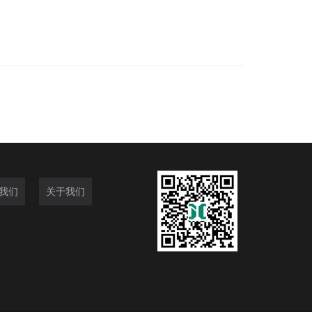
我们
关于我们