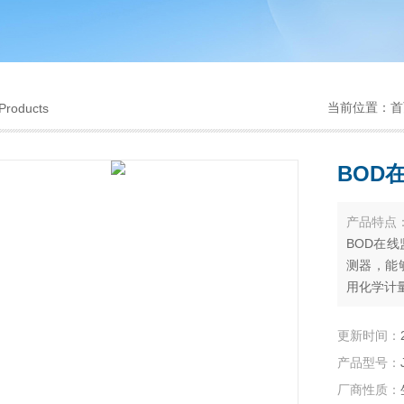
当前位置：
首
Products
BOD
产品特点
BOD在
测器，能够
用化学计
更新时间：
产品型号：
厂商性质：