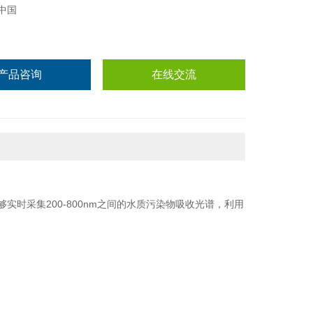
中国
产品咨询
在线交流
时采集200-800nm之间的水质污染物吸收光谱，利用