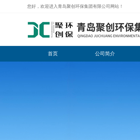
您好，欢迎进入青岛聚创环保集团有限公司网站！
首页
公司简介