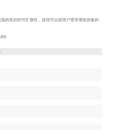
备。仪器的良好的可扩展性，使得可以按用户需求增加设备的
：