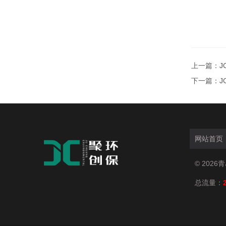
上一篇：
J
下一篇：
J
网站首页
© 202
总流量：