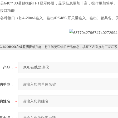
是640*480带触摸的TFT显示终端，显示信息更加丰富，操作更加简单。
外接口功能
各种接口（如4-20mA输入、输出/RS485/开关量输入、输出）都具
JC-80DBOD在线监测仪
感兴趣，想了解更详细的产品信息，填写下表直接与厂家联系
产品：
的单位：
的姓名：