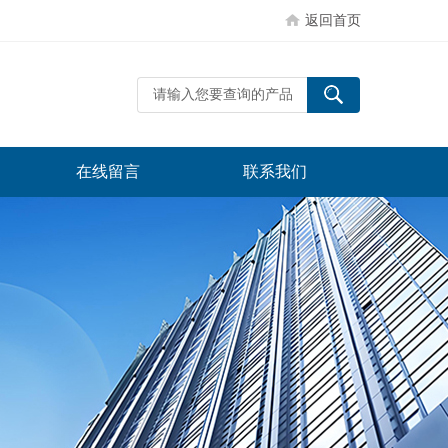
返回首页
在线留言
联系我们