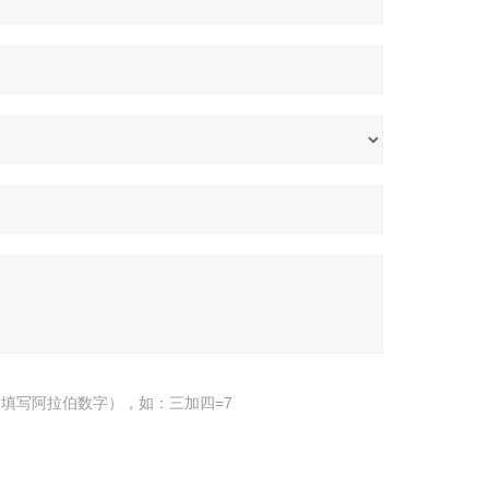
填写阿拉伯数字），如：三加四=7