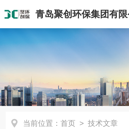
青岛聚创环保集团有限
当前位置：
首页
> 技术文章