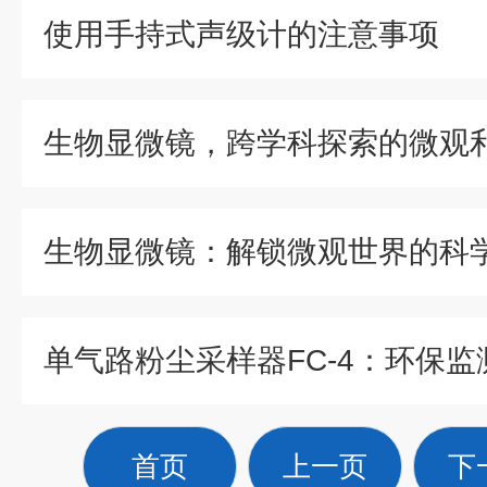
使用手持式声级计的注意事项
生物显微镜，跨学科探索的微观
生物显微镜：解锁微观世界的科
首页
上一页
下