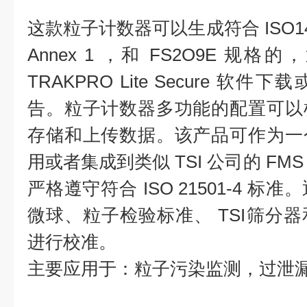
这款粒子计数器可以生成符合 ISO146
Annex 1 ，和 FS2O9E 
TRAKPRO Lite Secure 软
告。粒子计数器多功能的配置可以
存储和上传数据。该产品可作为一
用或者集成到类似 TSI 公司的 F
严格遵守符合 ISO 21501-4 标准
微球、粒子检验标准、 TSI筛分
进行校准。
主要应用于：粒子污染监测，过泄