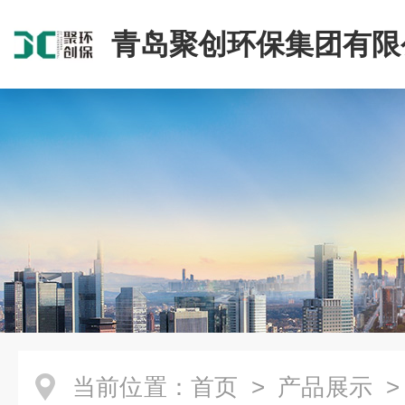
青岛聚创环保集团有限
当前位置：
首页
>
产品展示