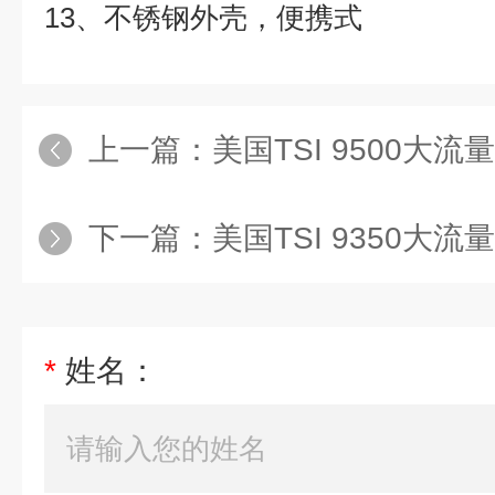
13、不锈钢外壳，便携式
上一篇：
美国TSI 9500大
下一篇：
美国TSI 9350大
*
姓名：