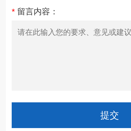
*
留言内容：