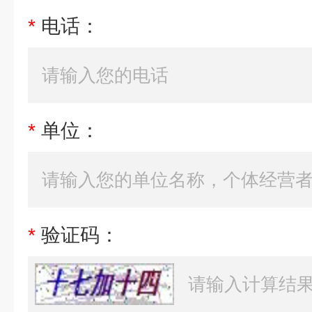
*
电话：
*
单位：
*
验证码：