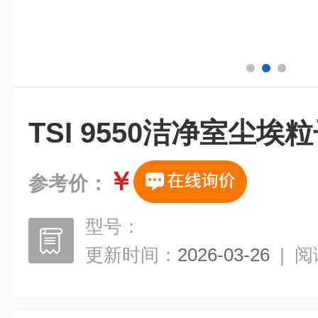
TSI 9550洁净室尘埃
￥
参考价：
型号：
更新时间：
2026-03-26
|
阅