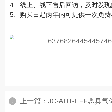
4、线上、线下售后回访，及时发现
5、购买日起两年内可提供一次免费
上一篇：
JC-ADT-EFF恶