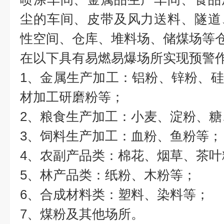
尘的车间、皮带及风力送料、隧道
性空间、仓库、堆料场、储煤场等
在以下具有易燃易爆场所实现预警
1、金属生产加工：铝粉、锌粉、
材加工研磨粉等；
2、粮食生产加工：小麦、淀粉、糖
3、饲料生产加工：血粉、鱼粉等；
4、农副产品类：棉花、烟草、茶叶
5、林产品类：纸粉、木粉等；
6、合成材料类：塑料、染料等；
7、煤粉及其他场所。