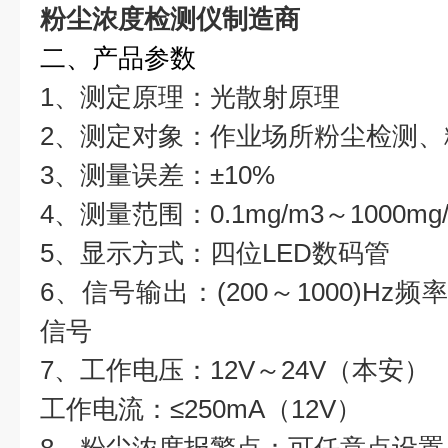
粉尘浓度检测仪制造商
二、产品参数
1、测定原理：光散射原理
2、测定对象：作业场所粉尘检测、
3、测量误差：±10%
4、测量范围：0.1mg/m3～1000mg
5、显示方式：四位LED数码管
6、信号输出：(200～1000)Hz频
信号
7、工作电压：12V～24V（本安）
工作电流：≤250mA（12V）