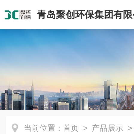
青岛聚创环保集团有限
当前位置：
首页
>
产品展示