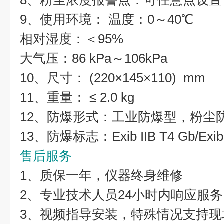
8、粉尘浓度报警点：可任意点设置
9、使用环境： 温度：0～40℃
相对湿度：＜95%
大气压：86 kPa～106kPa
10、尺寸： (220×145×110) mm
11、重量： ≤ 2.0 kg
12、防爆形式：工业防爆型，粉尘
13、防爆标志：Exib IIB T4 Gb/Exib
售后服务
1、质保一年，仪器终身维修
2、专业技术人员24小时内响应服务
3、视频指导安装，特殊情况支持现