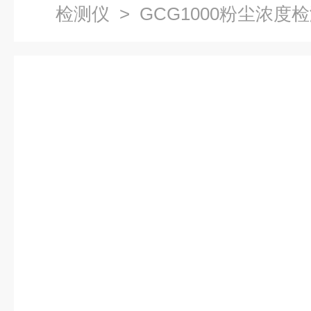
检测仪
> GCG1000粉尘浓度