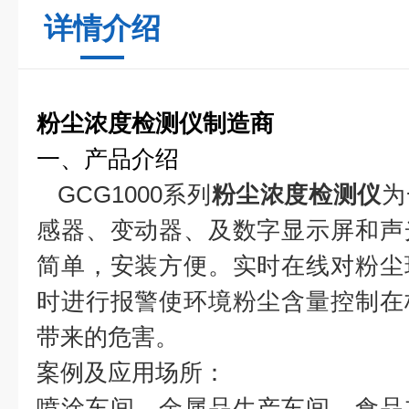
详情介绍
粉尘浓度检测仪制造商
一、产品介绍
GCG1000系列
粉尘浓度检测仪
为
感器、变动器、及数字显示屏和声
简单，安装方便。实时在线对粉尘
时进行报警使环境粉尘含量控制在
带来的危害。
案例及应用场所：
喷涂车间、金属品生产车间、食品