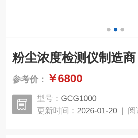
粉尘浓度检测仪制造商
￥6800
参考价：
型号：
GCG1000
更新时间：
2026-01-20
|
阅