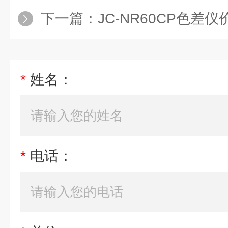
下一篇：
JC-NR60CP色差仪
*
姓名：
*
电话：