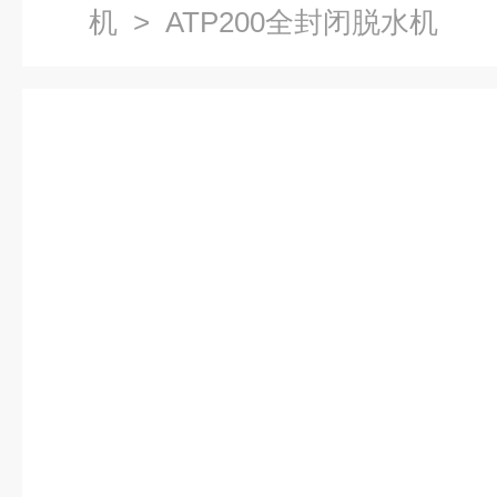
机
> ATP200全封闭脱水机