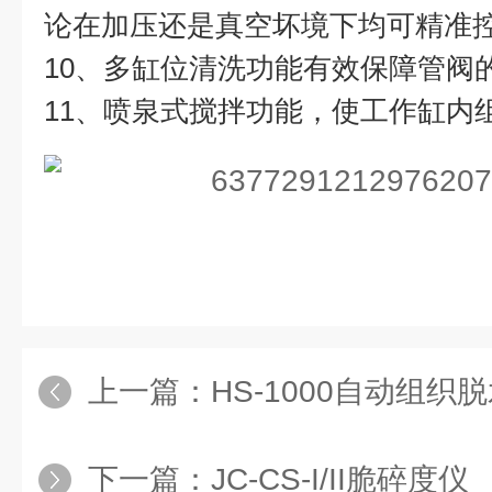
论在加压还是真空坏境下均可精准
10、多缸位清洗功能有效保障管阀
11、喷泉式搅拌功能，使工作缸内
上一篇：
HS-1000自动组织
下一篇：
JC-CS-I/II脆碎度仪