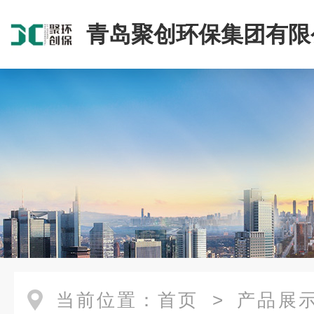
青岛聚创环保集团有限
当前位置：
首页
>
产品展