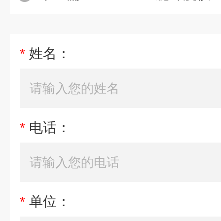
*
姓名：
*
电话：
*
单位：