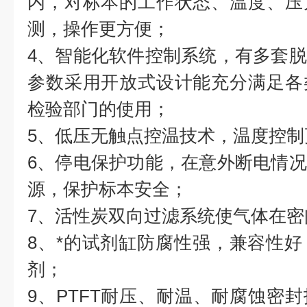
内，对标本的工作状态、温度、压
测，操作更方便；
4、智能化软件控制系统，有多套
参数采用开放式设计能充分满足各
检验部门的使用；
5、低压无触点控温技术，温度控制
6、停电保护功能，在意外断电情
源，保护标本安全；
7、活性炭双向过滤系统使气体在密
8、*的试剂缸防腐性强，兼容性
剂；
9、PTFT耐压、耐温、耐腐蚀密