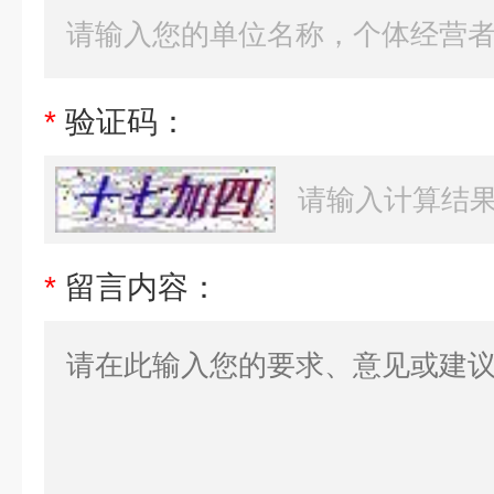
*
验证码：
*
留言内容：