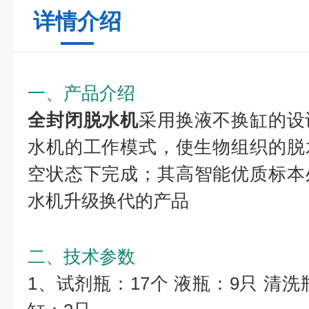
详情介绍
一、产品介绍
全封闭脱水机
采用换液不换缸的设
水机的工作模式，使生物组织的脱
空状态下完成；其高智能优质标本
水机升级换代的产品
二、技术参数
1、试剂瓶：17个 液瓶：9只 清洗