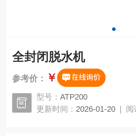
全封闭脱水机
￥
参考价：
型号：
ATP200
更新时间：
2026-01-20
|
阅