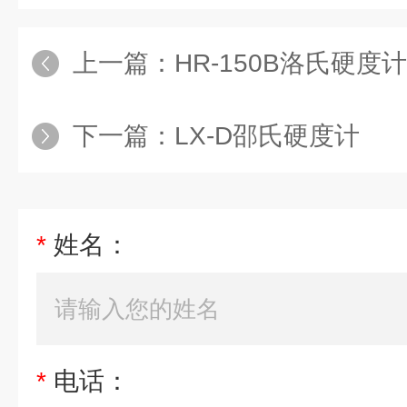
上一篇：
HR-150B洛氏硬度计
下一篇：
LX-D邵氏硬度计
*
姓名：
*
电话：