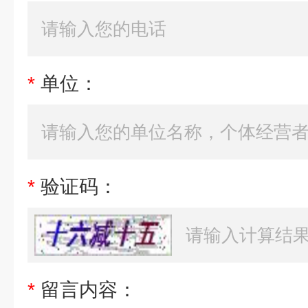
*
单位：
*
验证码：
*
留言内容：