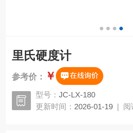
里氏硬度计
￥
参考价：
型号：
JC-LX-180
更新时间：
2026-01-19
|
阅