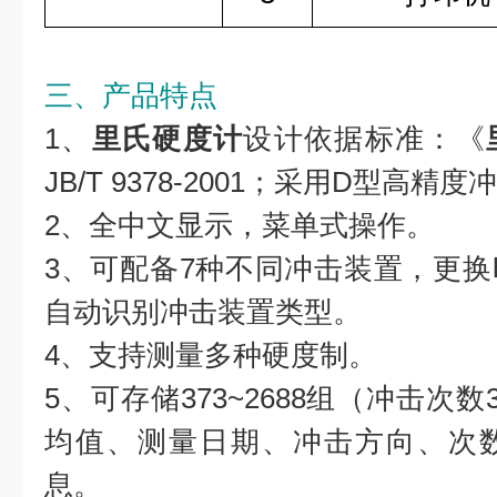
三、产品特点
1、
里氏硬度计
设计依据标准：《
JB/T 9378-2001；采用D型高精
2、全中文显示，菜单式操作。
3、可配备7种不同冲击装置，更
自动识别冲击装置类型。
4、支持测量多种硬度制。
5、可存储373~2688组（冲击次
均值、测量日期、冲击方向、次
息。