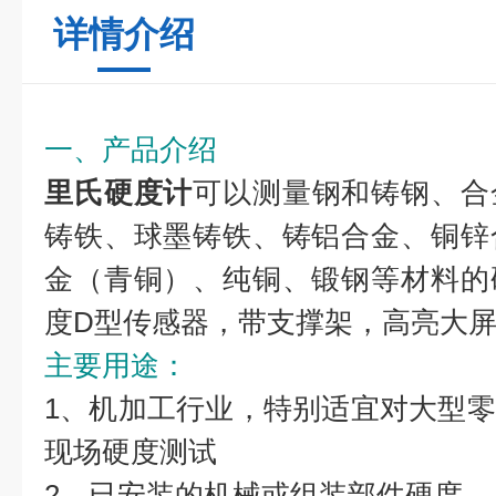
详情介绍
一、产品介绍
里氏硬度计
可以测量钢和铸钢、合
铸铁、球墨铸铁、铸铝合金、铜锌
金（青铜）、纯铜、锻钢等材料的
度D型传感器，带支撑架，高亮大
主要用途：
1、机加工行业，特别适宜对大型
现场硬度测试
2、已安装的机械或组装部件硬度。