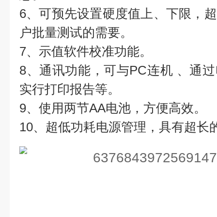
6、可预先设置硬度值上、下限，
户批量测试的需要。
7、示值软件校准功能。
8、通讯功能，可与PC连机 、通
实行打印报告等。
9、使用两节AA电池，方便高效。
10、超低功耗电源管理，具有超长