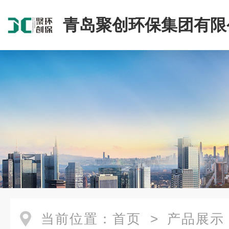
青岛聚创环保集团有限
当前位置：
首页
>
产品展示