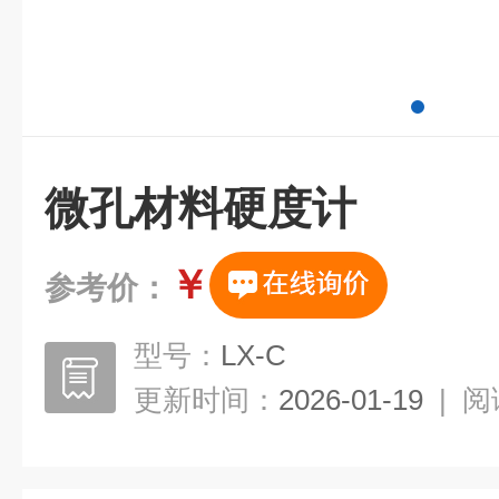
微孔材料硬度计
￥
参考价：
型号：
LX-C
更新时间：
2026-01-19
|
阅