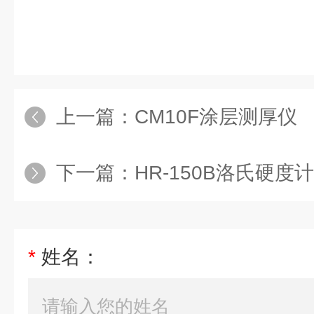
上一篇：
CM10F涂层测厚仪
下一篇：
HR-150B洛氏硬度计
*
姓名：