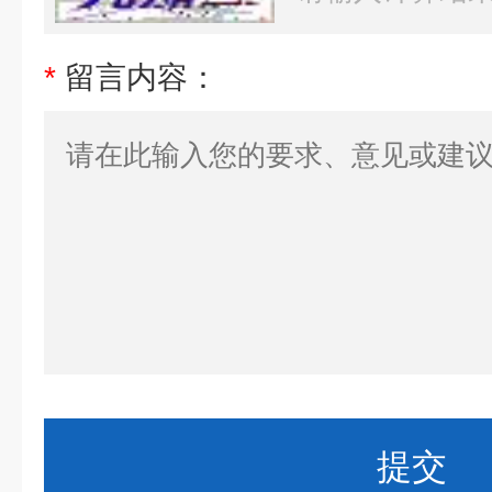
*
留言内容：