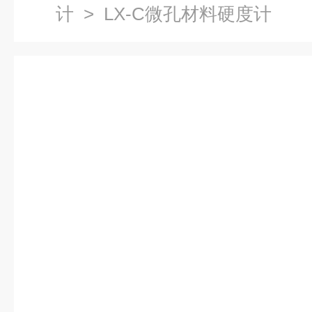
计
> LX-C微孔材料硬度计