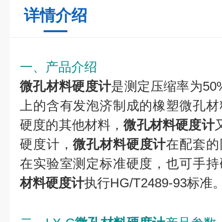
详情介绍
一、产品介绍
微孔材料硬度计
是测定压缩率为50%时
上的含有发泡济制成的橡塑微孔材
硬度的其他材料，
微孔材料硬度计
硬度计，
微孔材料硬度计
在配套的
在实验室测定标准硬度，也可手持
材料硬度计
执行HG/T2489-93标准