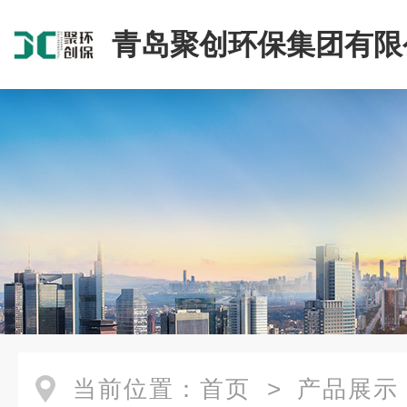
青岛聚创环保集团有限
当前位置：
首页
>
产品展示