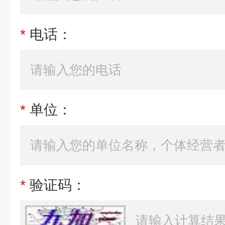
*
电话：
*
单位：
*
验证码：