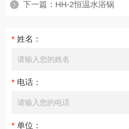
下一篇：
HH-2恒温水浴锅
*
姓名：
*
电话：
*
单位：