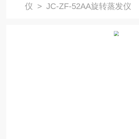
仪
> JC-ZF-52AA旋转蒸发仪