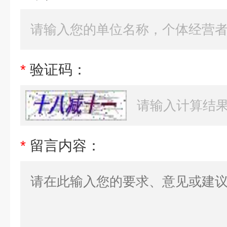
*
验证码：
*
留言内容：