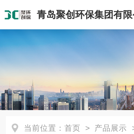
青岛聚创环保集团有限
当前位置：
首页
>
产品展示