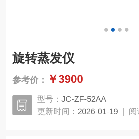
旋转蒸发仪
￥3900
参考价：
型号：
JC-ZF-52AA
更新时间：
2026-01-19
|
阅