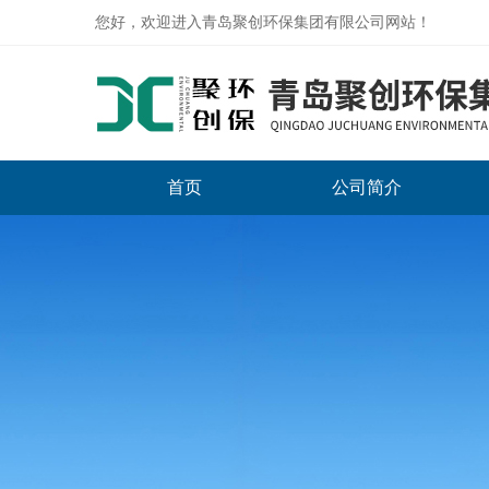
您好，欢迎进入青岛聚创环保集团有限公司网站！
首页
公司简介