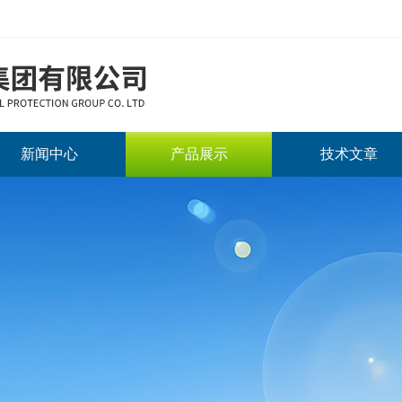
新闻中心
产品展示
技术文章