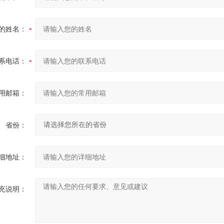
的姓名：
系电话：
用邮箱：
省份：
细地址：
充说明：