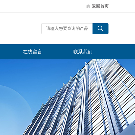
返回首页
在线留言
联系我们