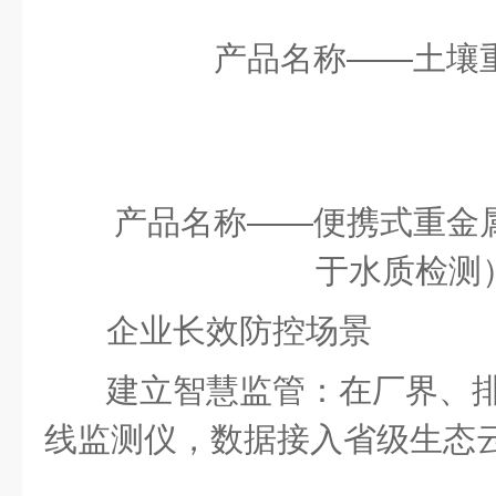
产品名称
——
土壤
产品名称
——
便携式重金
于水质检测
企业长效防控场景
建立智慧监管：在厂界、
线监测仪，数据接入省级生态