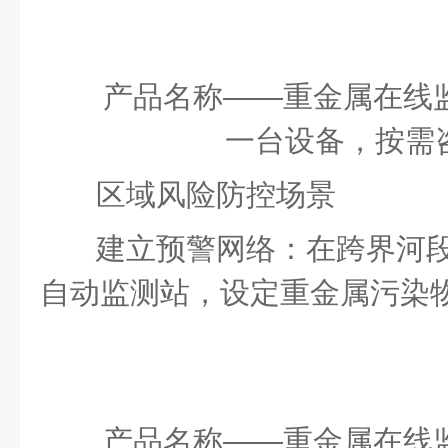
产品名称
——
重金属在线
一台设备，按需
区域风险防控场景
建立预警网络：在跨界河
自动监测站，设定重金属污染
产品名称
——
重金属在线