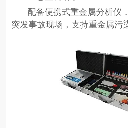
配备便携式重金属分析仪
突发事故现场，支持重金属污