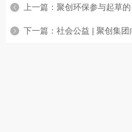
上一篇：
聚创环保参与起草的《多参数水质分析仪》
下一篇：
社会公益 | 聚创集团向定