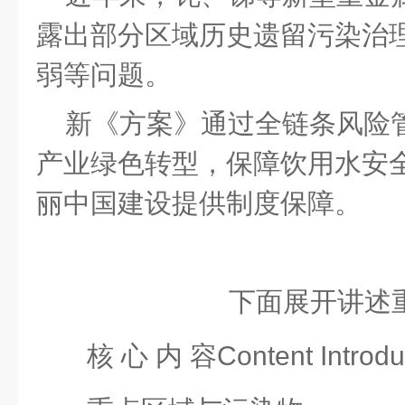
露出部分区域历史遗留污染治
弱等问题。
新《方案》通过全链条风险
产业绿色转型，保障饮用水安
丽中国建设提供制度保障。
下面展开讲述
核
心
内
容
Content Introdu