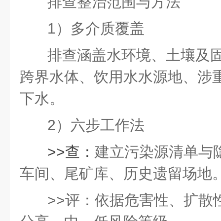
排查整治范围与方法
1）多介质覆盖
排查涵盖水环境、土壤及
跨界水体、饮用水水源地、涉
下水。
2）六步工作法
>>查：
建立污染源清单与
车间、尾矿库、历史遗留场地
>>评：
依据危害性、扩散