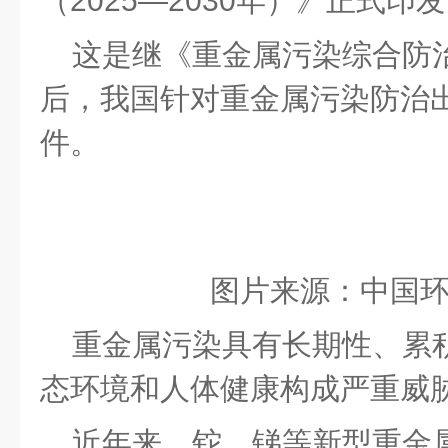
（
2025—2030年）》正式印发
这是继《重金属污染综合防
后，我国针对重金属污染防治
件。
图片来源：中国
重金属污染具有长期性、累
态环境和人体健康构成严重威
近年来，铊、锑等新型重金