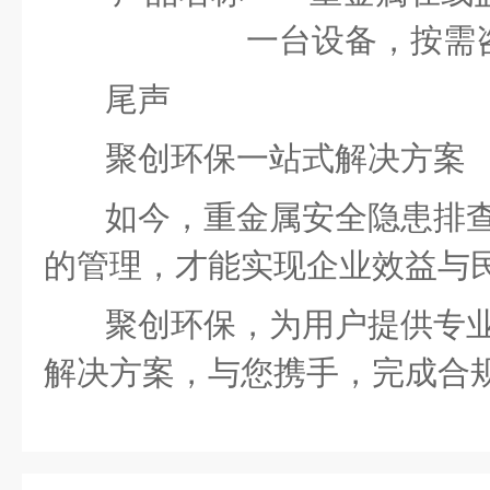
一台设备，按需
尾声
聚创环保一站式解决方案
如今，重金属安全隐患排
的管理，才能实现企业效益与
聚创环保，为用户提供专
解决方案，与您携手，完成合