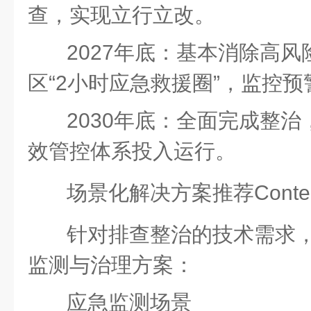
查，实现
立行立改。
2027年底：
基本消除高风
区
“2小时应急救援圈”
，监控预
2030年底：
全面完成整治
效管控
体系投入运行。
场景化解决方案推荐
Conten
针对排查整治的技术需求
监测与治理方案：
应急监测场景