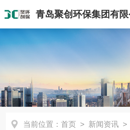
青岛聚创环保集团有限
当前位置：
首页
>
新闻资讯
>