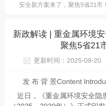
安全新方案来了，聚焦5省21市
新政解读 | 重金属环境
聚焦5省21
更新时间：2025-08-
发
布
背
景
Content Introdu
近日，
《重金属环境安全隐