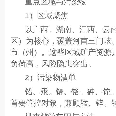
重点区域与污染物
1）区域聚焦
以广西、湖南、江西、云
区）为核心，覆盖河南三门峡、
市（州）。
这些区域矿产资源
负荷高，风险隐患突出。
2）污染物清单
铅、汞、镉、铬、砷、铊
首要管控对象，兼顾锰、锌、